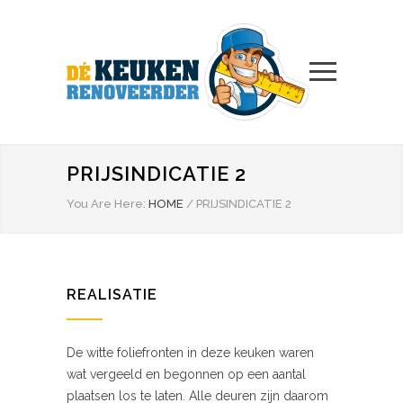
PRIJSINDICATIE 2
You Are Here:
HOME
/
PRIJSINDICATIE 2
REALISATIE
De witte foliefronten in deze keuken waren
wat vergeeld en begonnen op een aantal
plaatsen los te laten. Alle deuren zijn daarom