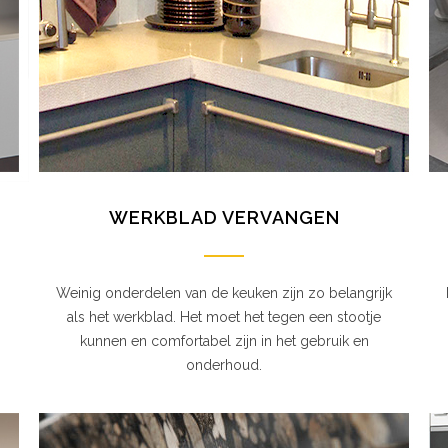
WERKBLAD VERVANGEN
Weinig onderdelen van de keuken zijn zo belangrijk
als het werkblad. Het moet het tegen een stootje
kunnen en comfortabel zijn in het gebruik en
onderhoud.