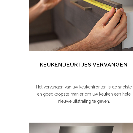
KEUKENDEURTJES VERVANGEN
Het vervangen van uw keukenfronten is de snelste
en goedkoopste manier om uw keuken een hele
nieuwe uitstraling te geven.