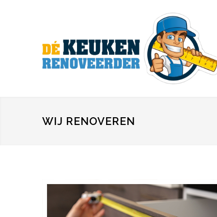
WIJ RENOVEREN