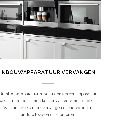
INBOUWAPPARATUUR VERVANGEN
Bij Inbouwapparatuur moet u denken aan apparatuur
welke in de bestaande keuken aan vervanging toe is.
Wij kunnen elk merk vervangen en hiervoor een
andere leveren en monteren.