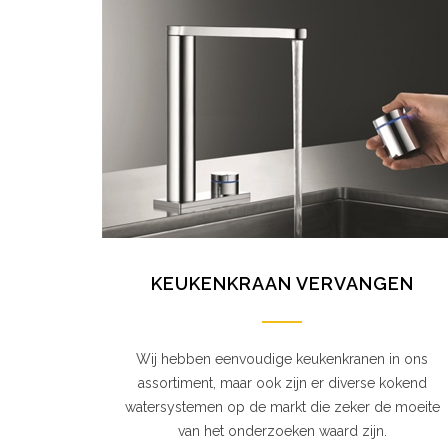
KEUKENKRAAN VERVANGEN
Wij hebben eenvoudige keukenkranen in ons
assortiment, maar ook zijn er diverse kokend
watersystemen op de markt die zeker de moeite
van het onderzoeken waard zijn.