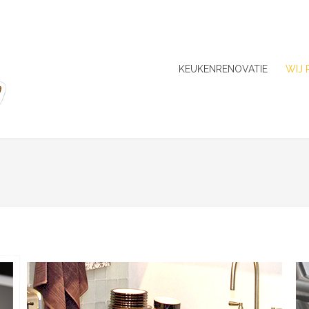
KEUKENRENOVATIE
WIJ