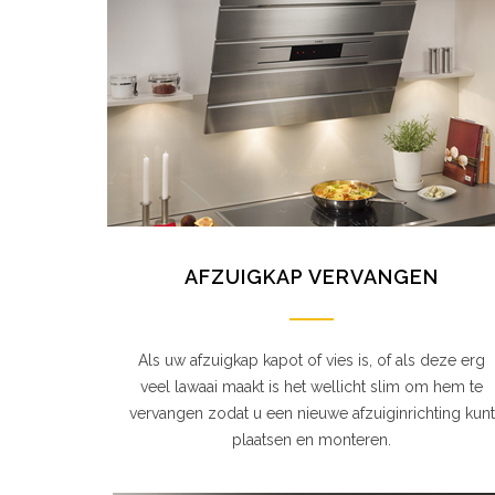
AFZUIGKAP VERVANGEN
Als uw afzuigkap kapot of vies is, of als deze erg
veel lawaai maakt is het wellicht slim om hem te
vervangen zodat u een nieuwe afzuiginrichting kunt
plaatsen en monteren.