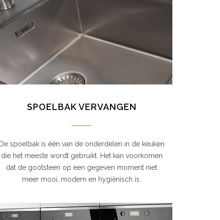
SPOELBAK VERVANGEN
De spoelbak is één van de onderdelen in de keuken
die het meeste wordt gebruikt. Het kan voorkomen
dat de gootsteen op een gegeven moment niet
meer mooi, modern en hygiënisch is.