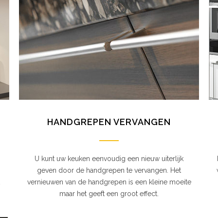
HANDGREPEN VERVANGEN
U kunt uw keuken eenvoudig een nieuw uiterlijk
geven door de handgrepen te vervangen. Het
vernieuwen van de handgrepen is een kleine moeite
maar het geeft een groot effect.