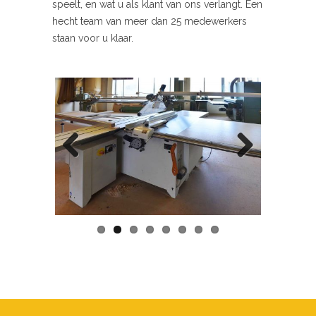
speelt, en wat u als klant van ons verlangt. Een
hecht team van meer dan 25 medewerkers
staan voor u klaar.
Previous
Next