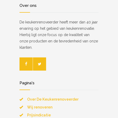
Over ons
De keukenrenoveerder heeft meer dan 40 jaar
ervaring op het gebied van keukenrenovatie.
Hierbij ligt onze focus op de kwaliteit van
onze producten en de tevredenheid van onze
klanten.
Pagina's
Over De Keukenrenoveerder
Wij renoveren
Prijsindicatie