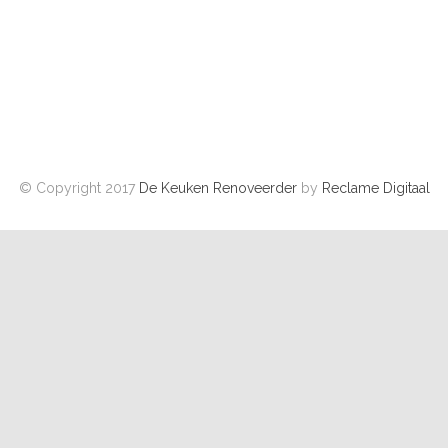
© Copyright 2017
De Keuken Renoveerder
by
Reclame Digitaal