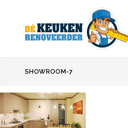
SHOWROOM-7