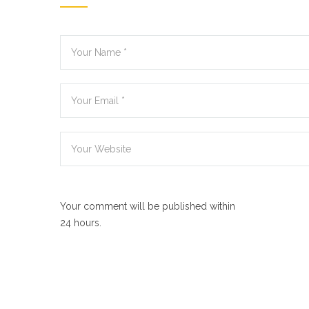
Your comment will be published within
24 hours.