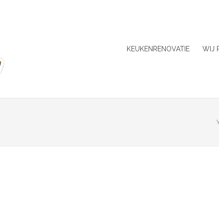
KEUKENRENOVATIE
WIJ