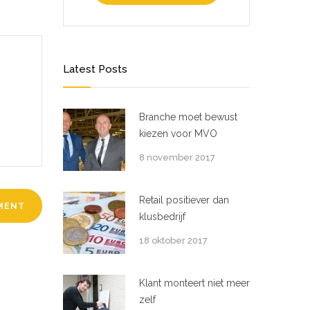
Latest Posts
Branche moet bewust
kiezen voor MVO
8 november 2017
Retail positiever dan
klusbedrijf
18 oktober 2017
Klant monteert niet meer
zelf