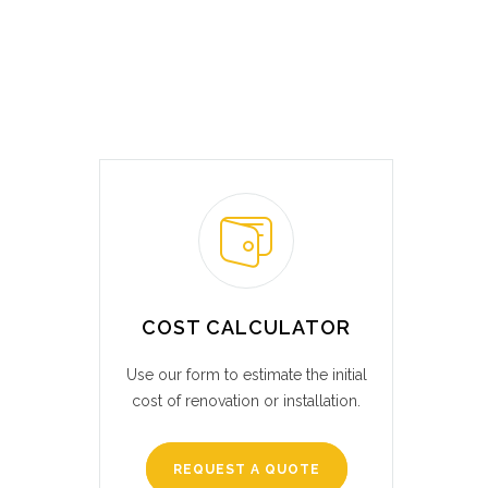
COST CALCULATOR
Use our form to estimate the initial
cost of renovation or installation.
REQUEST A QUOTE