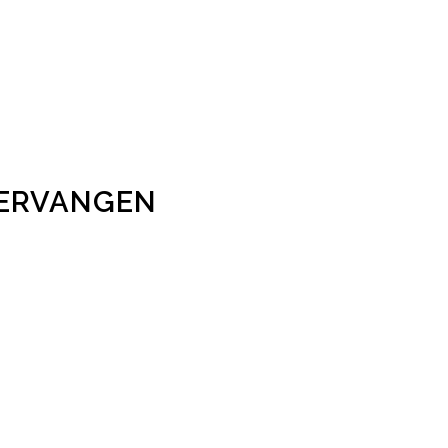
ERVANGEN