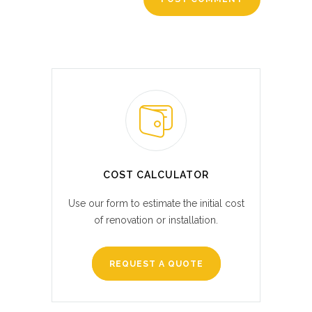
COST CALCULATOR
Use our form to estimate the initial cost
of renovation or installation.
REQUEST A QUOTE