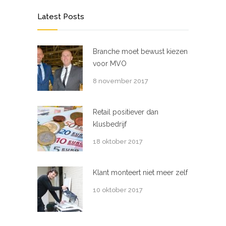
Latest Posts
Branche moet bewust kiezen
voor MVO
8 november 2017
Retail positiever dan
klusbedrijf
18 oktober 2017
Klant monteert niet meer zelf
10 oktober 2017