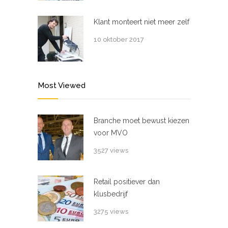
Klant monteert niet meer zelf
10 oktober 2017
Most Viewed
Branche moet bewust kiezen
voor MVO
3527 views
Retail positiever dan
klusbedrijf
3275 views