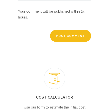
Your comment will be published within 24
hours.
COST CALCULATOR
Use our form to estimate the initial cost