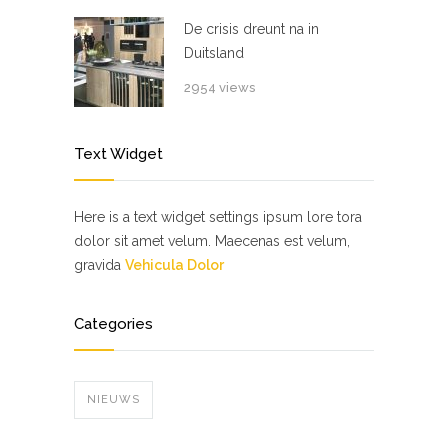
De crisis dreunt na in
Duitsland
2954 views
Text Widget
Here is a text widget settings ipsum lore tora
dolor sit amet velum. Maecenas est velum,
gravida
Vehicula Dolor
Categories
NIEUWS