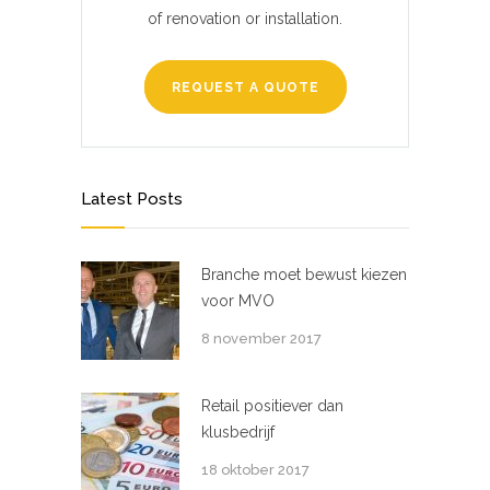
of renovation or installation.
REQUEST A QUOTE
Latest Posts
Branche moet bewust kiezen
voor MVO
8 november 2017
Retail positiever dan
klusbedrijf
18 oktober 2017